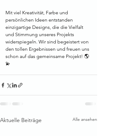
Mit viel Kreativität, Farbe und 
persönlichen Ideen entstanden 
einzigartige Designs, die die Vielfalt 
und Stimmung unseres Projekts 
widerspiegeln. Wir sind begeistert von 
den tollen Ergebnissen und freuen uns 
schon auf das gemeinsame Projekt! 🌎
💫
Alle ansehen
Aktuelle Beiträge