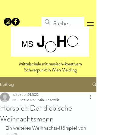
Mittelschule mit musisch-kreativem
Schwerpunkt in Wien Meidling
Beitrag
direktion912022
21. Dez. 2023
1 Min. Lesezeit
Hörspiel: Der diebische
Weihnachtsmann
Ein weiteres Weihnachts-Hörspiel von 