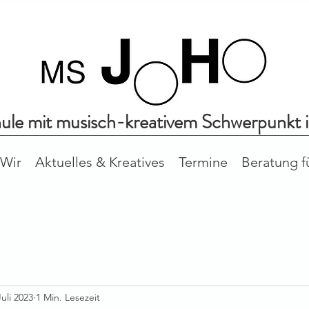
hule mit musisch-kreativem Schwerpunkt 
Wir
Aktuelles & Kreatives
Termine
Beratung f
Juli 2023
1 Min. Lesezeit