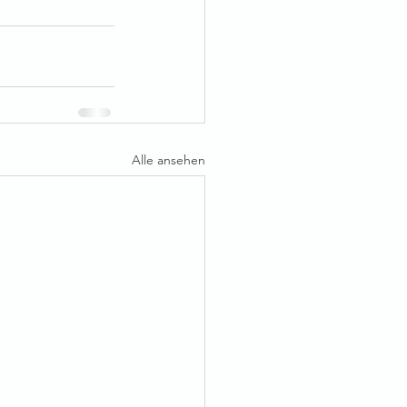
Alle ansehen