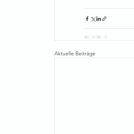
Aktuelle Beiträge