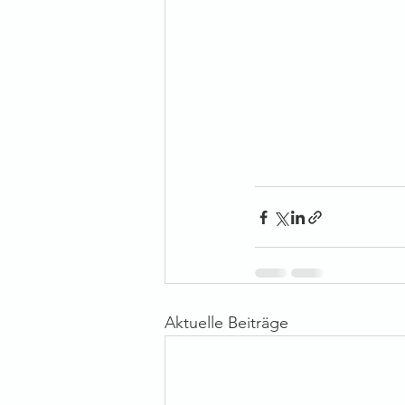
Aktuelle Beiträge