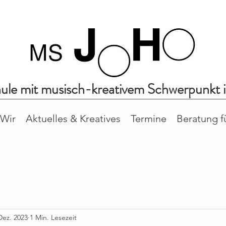
hule mit musisch-kreativem Schwerpunkt 
Wir
Aktuelles & Kreatives
Termine
Beratung f
Dez. 2023
1 Min. Lesezeit