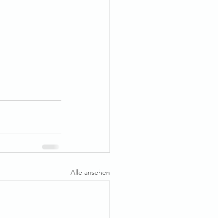
Alle ansehen