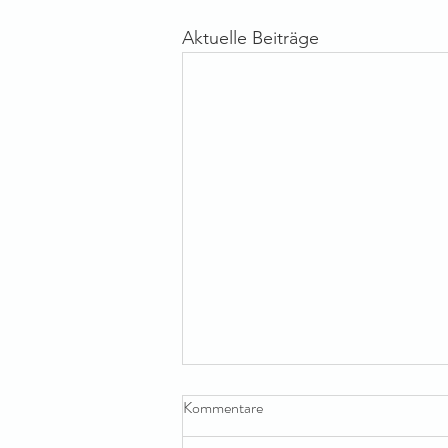
Aktuelle Beiträge
Kommentare