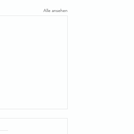
Alle ansehen