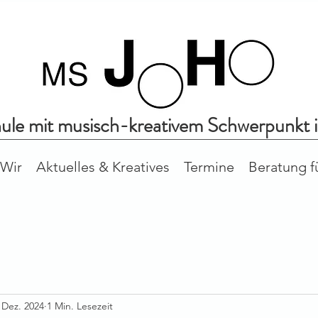
hule mit musisch-kreativem Schwerpunkt 
Wir
Aktuelles & Kreatives
Termine
Beratung f
 Dez. 2024
1 Min. Lesezeit