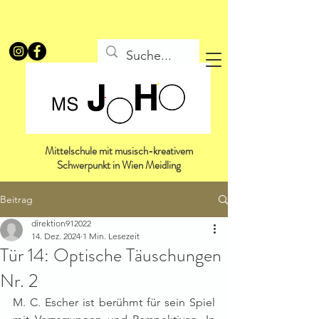
Mittelschule mit musisch-kreativem
Schwerpunkt in Wien Meidling
Beitrag
direktion912022
14. Dez. 2024
1 Min. Lesezeit
Tür 14: Optische Täuschungen
Nr. 2
M. C. Escher ist berühmt für sein Spiel 