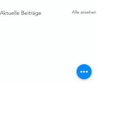
Alle ansehen
Aktuelle Beiträge