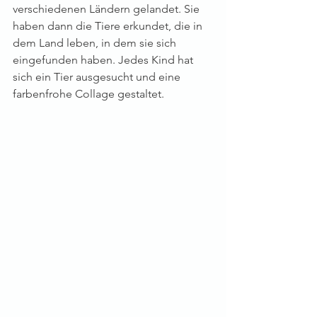
verschiedenen Ländern gelandet. Sie 
haben dann die Tiere erkundet, die in 
dem Land leben, in dem sie sich 
eingefunden haben. Jedes Kind hat 
sich ein Tier ausgesucht und eine 
farbenfrohe Collage gestaltet.