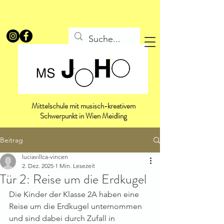
Mittelschule mit musisch-kreativem
Schwerpunkt in Wien Meidling
Beitrag
luciavillca-vincen
2. Dez. 2025
1 Min. Lesezeit
Tür 2: Reise um die Erdkugel
Die Kinder der Klasse 2A haben eine 
Reise um die Erdkugel unternommen 
und sind dabei durch Zufall in 