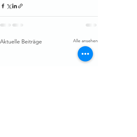
Alle ansehen
Aktuelle Beiträge