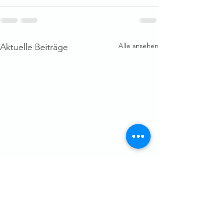
Alle ansehen
Aktuelle Beiträge