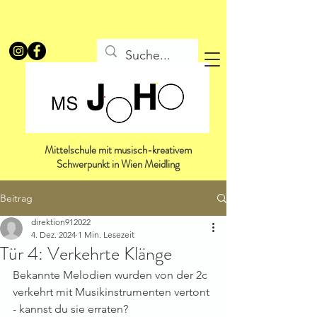
Mittelschule mit musisch-kreativem
Schwerpunkt in Wien Meidling
Beitrag
direktion912022
4. Dez. 2024
1 Min. Lesezeit
Tür 4: Verkehrte Klänge
Bekannte Melodien wurden von der 2c 
verkehrt mit Musikinstrumenten vertont 
- kannst du sie erraten?