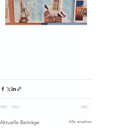
Alle ansehen
Aktuelle Beiträge