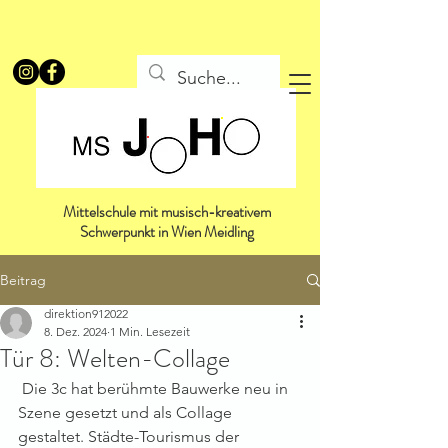
Mittelschule mit musisch-kreativem
Schwerpunkt in Wien Meidling
Beitrag
direktion912022
8. Dez. 2024
1 Min. Lesezeit
Tür 8: Welten-Collage
 Die 3c hat berühmte Bauwerke neu in 
Szene gesetzt und als Collage 
gestaltet. Städte-Tourismus der 