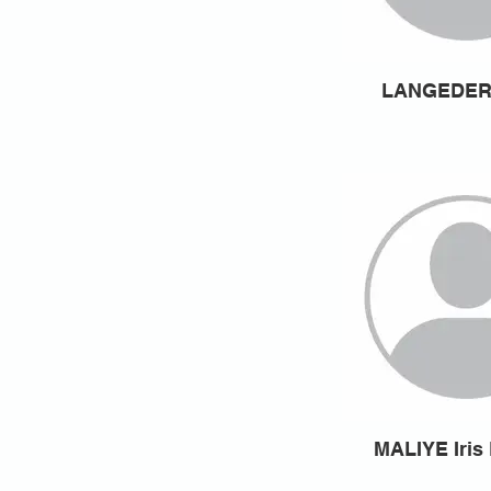
LANGEDER 
MALIYE Iris 