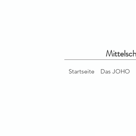
Mittelsc
Startseite
Das JOHO