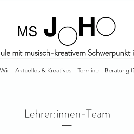
hule mit musisch-kreativem Schwerpunkt 
Wir
Aktuelles & Kreatives
Termine
Beratung f
Lehrer:innen-Team