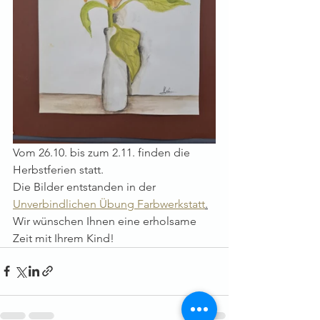
Vom 26.10. bis zum 2.11. finden die 
Herbstferien statt.
Die Bilder entstanden in der 
Unverbindlichen Übung Farbwerkstatt
.
Wir wünschen Ihnen eine erholsame 
Zeit mit Ihrem Kind!