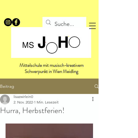
Mittelschule mit musisch-kreativem
Schwerpunkt in Wien Meidling
Beitrag
lisazwirlein0
2. Nov. 2022
1 Min. Lesezeit
Hurra, Herbstferien!