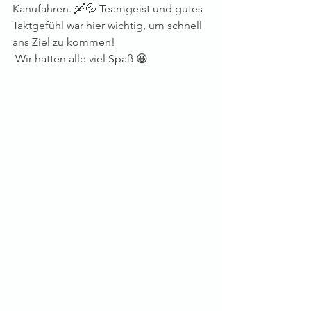
Kanufahren. 🛶💦 Teamgeist und gutes 
Taktgefühl war hier wichtig, um schnell 
ans Ziel zu kommen! 
 Wir hatten alle viel Spaß 😀