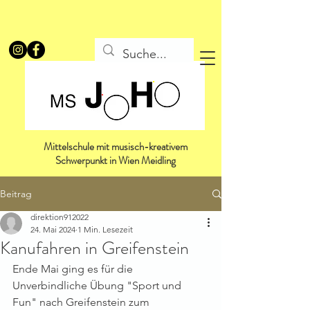
Mittelschule mit musisch-kreativem
Schwerpunkt in Wien Meidling
Beitrag
direktion912022
24. Mai 2024
1 Min. Lesezeit
Kanufahren in Greifenstein
Ende Mai ging es für die 
Unverbindliche Übung "Sport und 
Fun" nach Greifenstein zum 