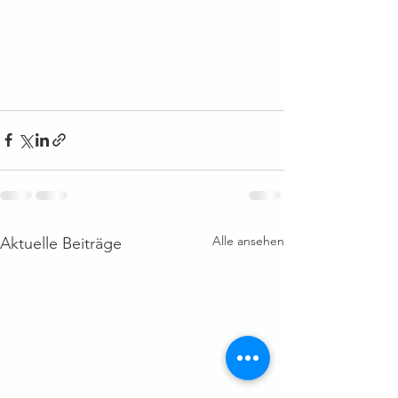
Alle ansehen
Aktuelle Beiträge