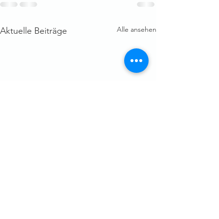
Alle ansehen
Aktuelle Beiträge