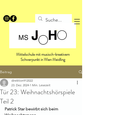
Mittelschule mit musisch-kreativem
Schwerpunkt in Wien Meidling
Beitrag
direktion912022
23. Dez. 2024
1 Min. Lesezeit
Tür 23: Weihnachtshörspiele
Teil 2
Patrick Star bewirbt sich beim 