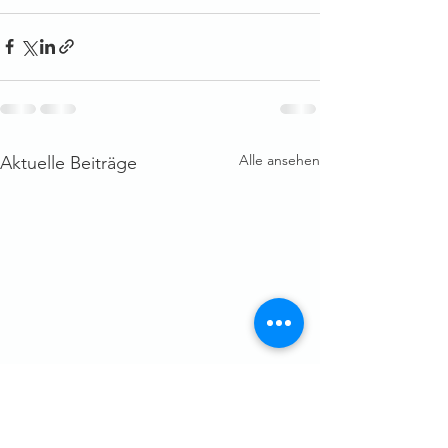
Alle ansehen
Aktuelle Beiträge